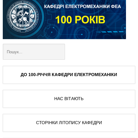
ДО 100-РІЧЧЯ КАФЕДРИ ЕЛЕКТРОМЕХАНІКИ
НАС ВІТАЮТЬ
СТОРІНКИ ЛІТОПИСУ КАФЕДРИ