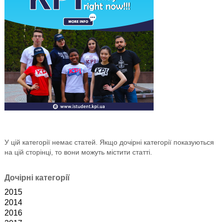
У цій категорії немає статей. Якщо дочірні категорії показуються
на цій сторінці, то вони можуть містити статті.
Дочірні категорії
2015
2014
2016