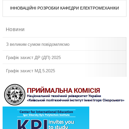
ІННОВАЦІЙНІ РОЗРОБКИ КАФЕДРИ ЕЛЕКТРОМЕХАНІКИ
Новини
З великим сумом повідомляємо
Графік захист ДР (ДП) 2025
Графік захист МД 5.2025