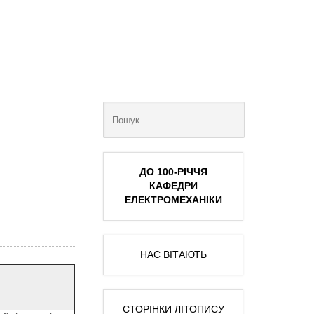
ДО 100-РІЧЧЯ
КАФЕДРИ
ЕЛЕКТРОМЕХАНІКИ
НАС ВІТАЮТЬ
СТОРІНКИ ЛІТОПИСУ