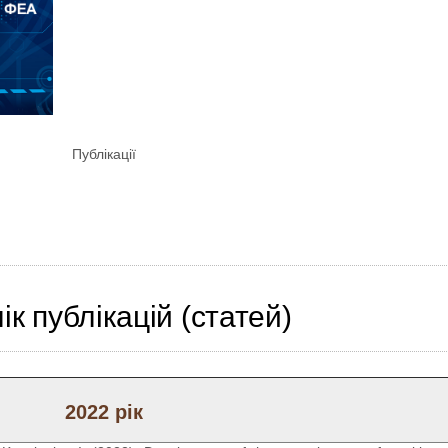
Публікації
к публікацій (статей)
2022 рік