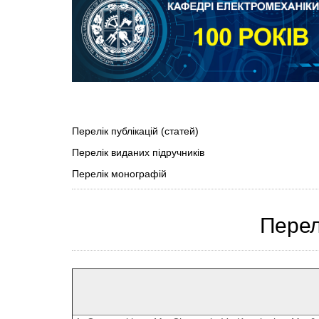
Перелік публікацій (статей)
Перелік виданих підручників
Перелік монографій
Перелі