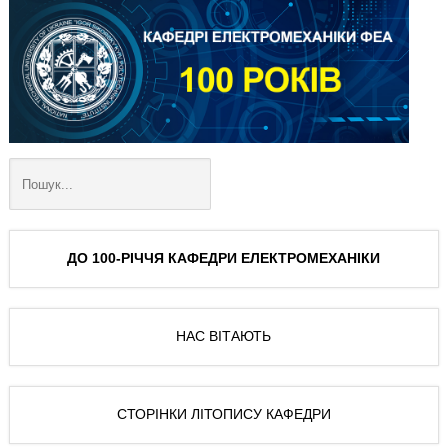
ДО 100-РІЧЧЯ КАФЕДРИ ЕЛЕКТРОМЕХАНІКИ
НАС ВІТАЮТЬ
СТОРІНКИ ЛІТОПИСУ КАФЕДРИ