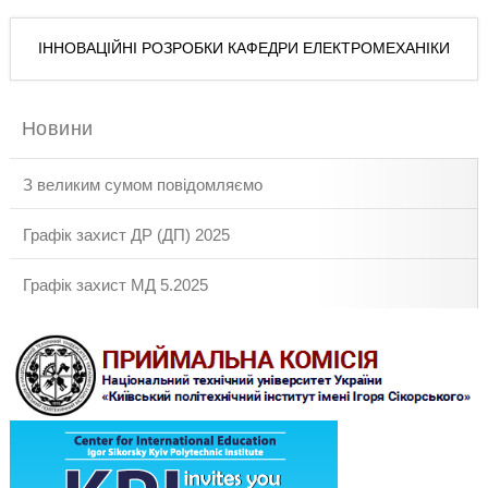
ІННОВАЦІЙНІ РОЗРОБКИ КАФЕДРИ ЕЛЕКТРОМЕХАНІКИ
Новини
З великим сумом повідомляємо
Графік захист ДР (ДП) 2025
Графік захист МД 5.2025