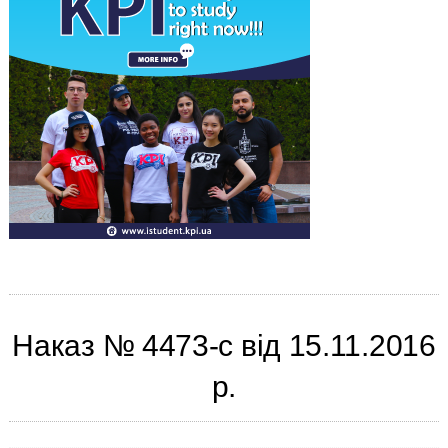
Наказ № 4473-с від 15.11.2016
р.