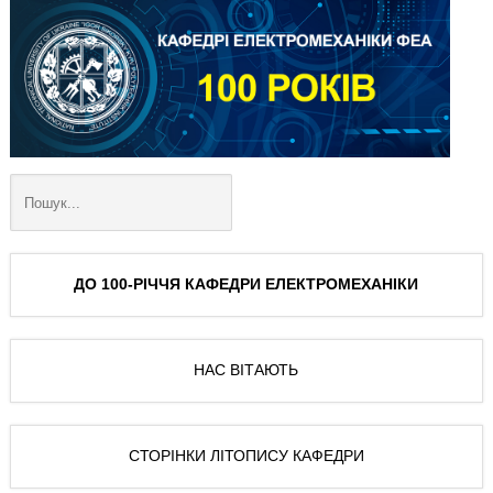
ДО 100-РІЧЧЯ КАФЕДРИ ЕЛЕКТРОМЕХАНІКИ
НАС ВІТАЮТЬ
СТОРІНКИ ЛІТОПИСУ КАФЕДРИ