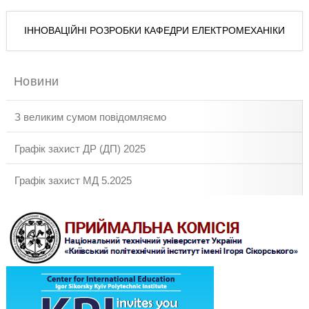
ІННОВАЦІЙНІ РОЗРОБКИ КАФЕДРИ ЕЛЕКТРОМЕХАНІКИ
Новини
З великим сумом повідомляємо
Графік захист ДР (ДП) 2025
Графік захист МД 5.2025