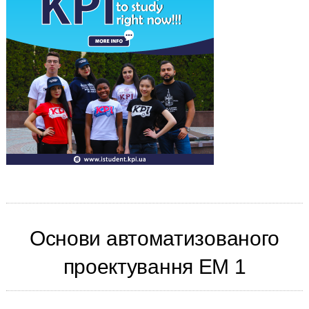
Основи автоматизованого
проектування ЕМ 1